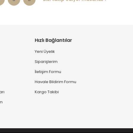
Hızlı Bağlantılar
Yeni Üyelik
Siparişlerim
İletişim Formu
Havale Bildirim Formu
arı
Kargo Takibi
ım