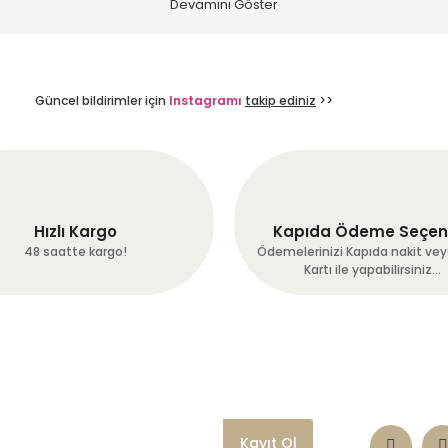
Güncel bildirimler için
Instagramı
takip ediniz
>>
Hızlı Kargo
Kapıda Ödeme Seçen
48 saatte kargo!
Ödemelerinizi Kapıda nakit vey
Kartı ile yapabilirsiniz...
Kayıt Ol