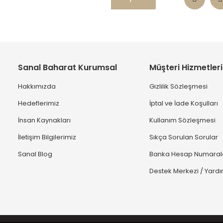
Sanal Baharat Kurumsal
Müşteri Hizmetleri
Hakkımızda
Gizlilik Sözleşmesi
Hedeflerimiz
İptal ve İade Koşulları
İnsan Kaynakları
Kullanım Sözleşmesi
İletişim Bilgilerimiz
Sıkça Sorulan Sorular
Sanal Blog
Banka Hesap Numaral
Destek Merkezi / Yard