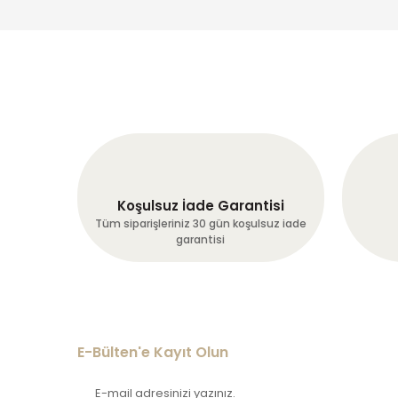
Koşulsuz İade Garantisi
Tüm siparişleriniz 30 gün koşulsuz iade
garantisi
E-Bülten'e Kayıt Olun