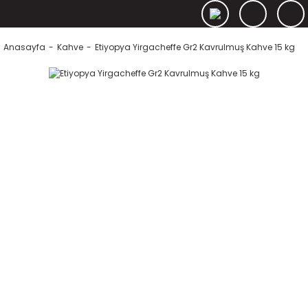
Anasayfa
Kahve
Etiyopya Yirgacheffe Gr2 Kavrulmuş Kahve 15 kg