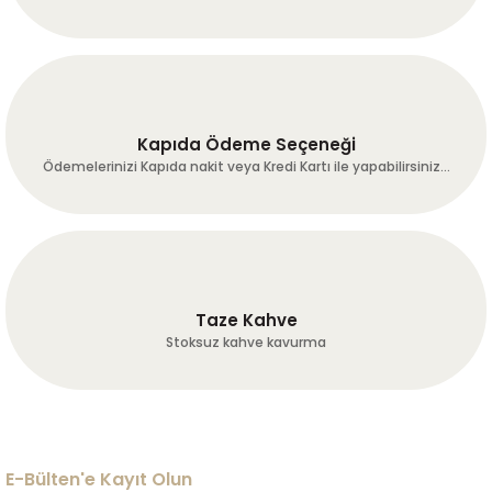
Kapıda Ödeme Seçeneği
Ödemelerinizi Kapıda nakit veya Kredi Kartı ile yapabilirsiniz...
Taze Kahve
Stoksuz kahve kavurma
E-Bülten'e Kayıt Olun