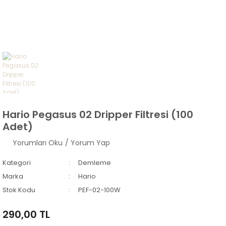
Hario Pegasus 02 Dripper Filtresi (100
Adet)
Yorumları Oku
/ Yorum Yap
Kategori
Demleme
Marka
Hario
Stok Kodu
PEF-02-100W
290,00 TL