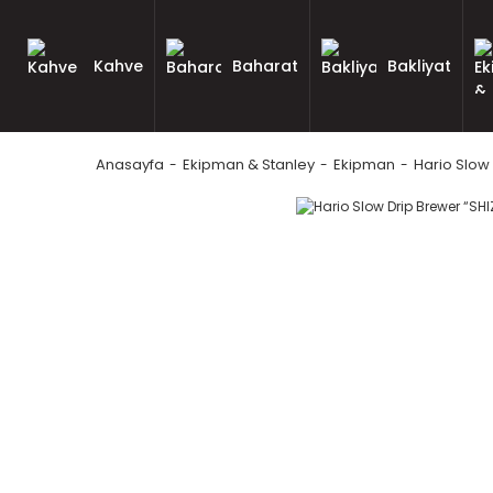
Kahve
Baharat
Bakliyat
Anasayfa
Ekipman & Stanley
Ekipman
Hario Slow