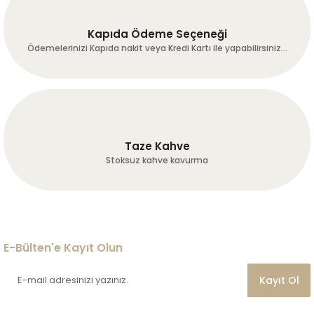
Kapıda Ödeme Seçeneği
Ödemelerinizi Kapıda nakit veya Kredi Kartı ile yapabilirsiniz...
Taze Kahve
Stoksuz kahve kavurma
E-Bülten'e Kayıt Olun
Kayıt Ol