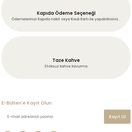
Kapıda Ödeme Seçeneği
Ödemelerinizi Kapıda nakit veya Kredi Kartı ile yapabilirsiniz...
Taze Kahve
Stoksuz kahve kavurma
E-Bülten'e Kayıt Olun
Kayıt Ol