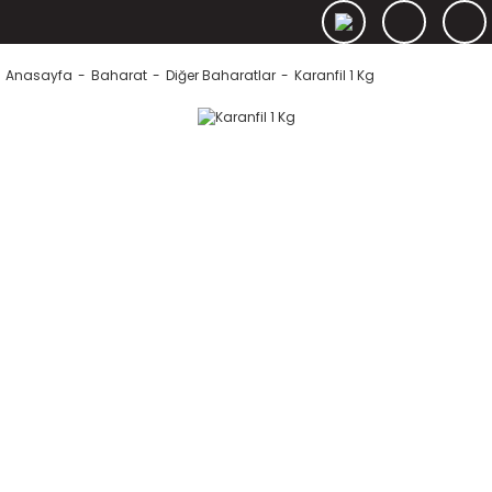
Anasayfa
Baharat
Diğer Baharatlar
Karanfil 1 Kg