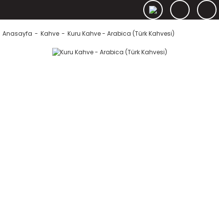
Anasayfa
Kahve
Kuru Kahve - Arabica (Türk Kahvesi)