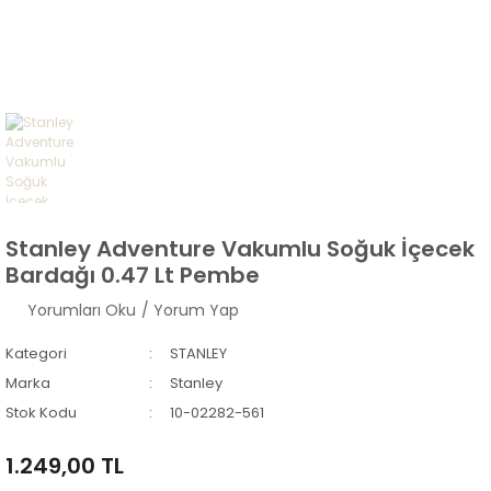
Stanley Adventure Vakumlu Soğuk İçecek
Bardağı 0.47 Lt Pembe
Yorumları Oku
/ Yorum Yap
Kategori
STANLEY
Marka
Stanley
Stok Kodu
10-02282-561
1.249,00 TL