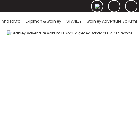
Anasayfa
Ekipman & Stanley
STANLEY
Stanley Adventure Vakumlu