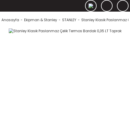
Anasayfa
Ekipman & Stanley
STANLEY
Stanley Klasik Paslanmaz Ç