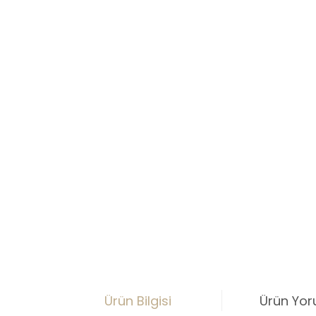
Ürün Bilgisi
Ürün Yor