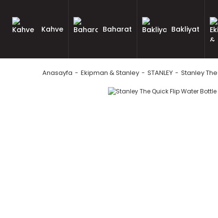
Kahve
Baharat
Bakliyat
Anasayfa
Ekipman & Stanley
STANLEY
Stanley The 