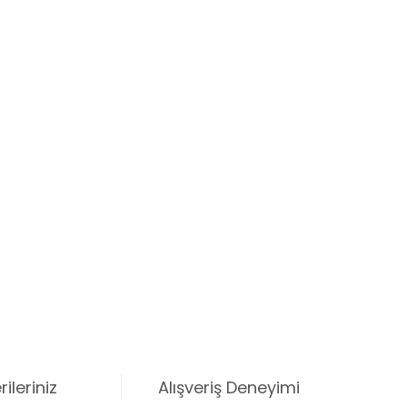
ileriniz
Alışveriş Deneyimi