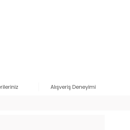
ileriniz
Alışveriş Deneyimi