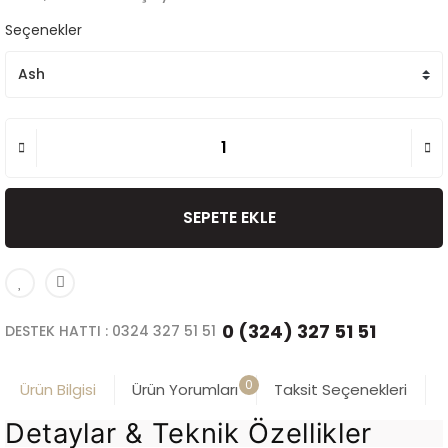
Seçenekler
SEPETE EKLE
0 (324) 327 51 51
DESTEK HATTI : 0324 327 51 51
0
Ürün Bilgisi
Ürün Yorumları
Taksit Seçenekleri
Detaylar & Teknik Özellikler