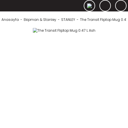
Anasayfa
Ekipman & Stanley
STANLEY
The Transit Fliptop Mug 0.47