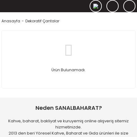
Anasayfa
Dekoratif Çantalar
Ürün Bulunamadı.
Neden SANALBAHARAT?
Kahve, baharat, bakliyat ve kuruyemiş online alışveriş sitemiz
hizmetinizde.
2013 den beri Yöresel Kahve, Baharat ve Gıda ürünleri ile size