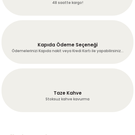
48 saatte kargo!
Kapıda Ödeme Seçeneği
Ödemelerinizi Kapıda nakit veya Kredi Kartı ile yapabilirsiniz...
Taze Kahve
Stoksuz kahve kavurma