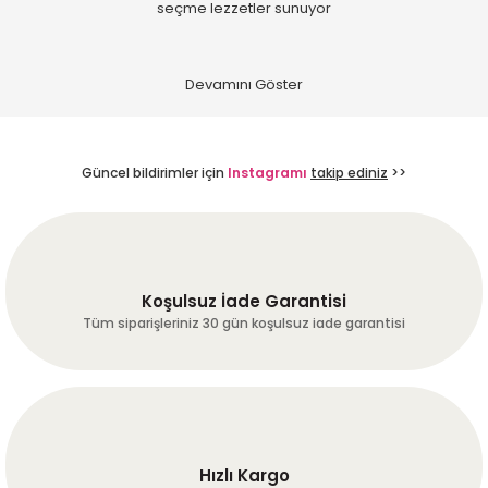
seçme lezzetler sunuyor
Güncel bildirimler için
Instagramı
takip ediniz
>>
Koşulsuz İade Garantisi
Tüm siparişleriniz 30 gün koşulsuz iade garantisi
Hızlı Kargo