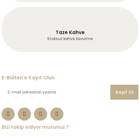
Taze Kahve
Stoksuz kahve kavurma
E-Bülten'e Kayıt Olun
Kayıt Ol
Bizi takip ediyor musunuz ?