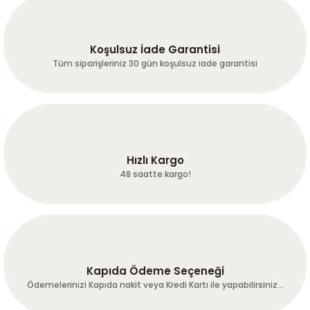
Koşulsuz İade Garantisi
Tüm siparişleriniz 30 gün koşulsuz iade garantisi
Hızlı Kargo
48 saatte kargo!
Kapıda Ödeme Seçeneği
Ödemelerinizi Kapıda nakit veya Kredi Kartı ile yapabilirsiniz...