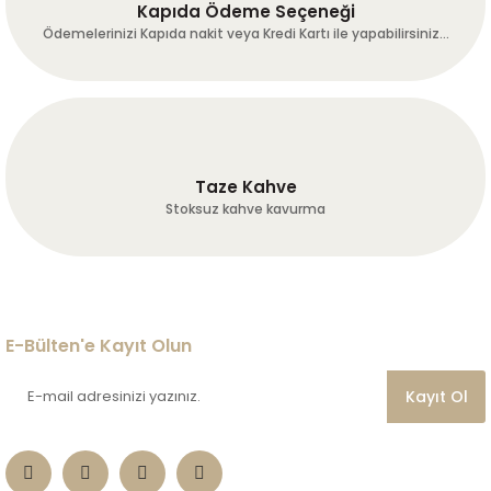
Kapıda Ödeme Seçeneği
Ödemelerinizi Kapıda nakit veya Kredi Kartı ile yapabilirsiniz...
Taze Kahve
Stoksuz kahve kavurma
E-Bülten'e Kayıt Olun
Kayıt Ol