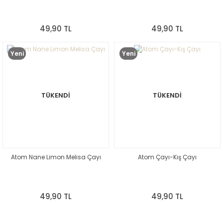
49,90 TL
49,90 TL
Yeni
Yeni
TÜKENDİ
TÜKENDİ
Atom Nane Limon Melisa Çayı
Atom Çayı-Kış Çayı
49,90 TL
49,90 TL