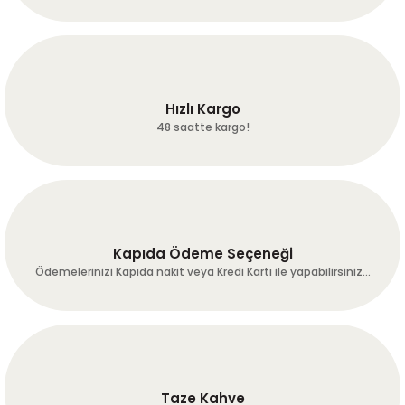
Hızlı Kargo
48 saatte kargo!
Kapıda Ödeme Seçeneği
Ödemelerinizi Kapıda nakit veya Kredi Kartı ile yapabilirsiniz...
Taze Kahve