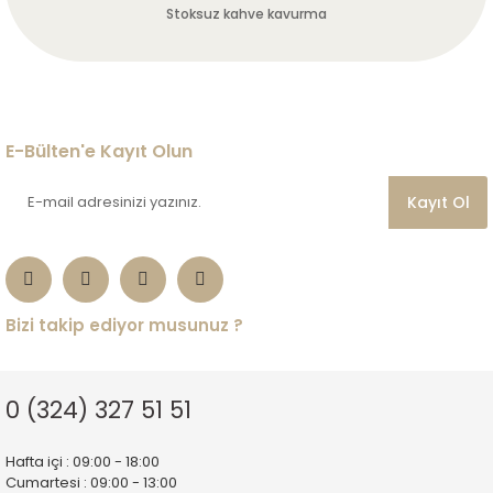
Stoksuz kahve kavurma
E-Bülten'e Kayıt Olun
Kayıt Ol
Bizi takip ediyor musunuz ?
0 (324) 327 51 51
Hafta içi : 09:00 - 18:00
Cumartesi : 09:00 - 13:00