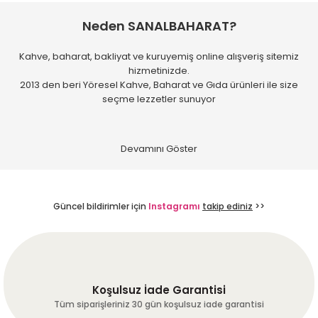
Neden SANALBAHARAT?
Kahve, baharat, bakliyat ve kuruyemiş online alışveriş sitemiz
hizmetinizde.
2013 den beri Yöresel Kahve, Baharat ve Gıda ürünleri ile size
seçme lezzetler sunuyor
Güncel bildirimler için
Instagramı
takip ediniz
>>
Koşulsuz İade Garantisi
Tüm siparişleriniz 30 gün koşulsuz iade garantisi