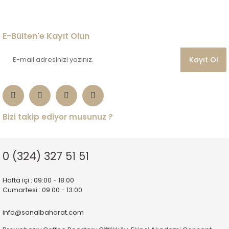
E-Bülten'e Kayıt Olun
Kayıt Ol
Bizi takip ediyor musunuz ?
0 (324) 327 51 51
Hafta içi : 09:00 - 18:00
Cumartesi : 09:00 - 13:00
info@sanalbaharat.com