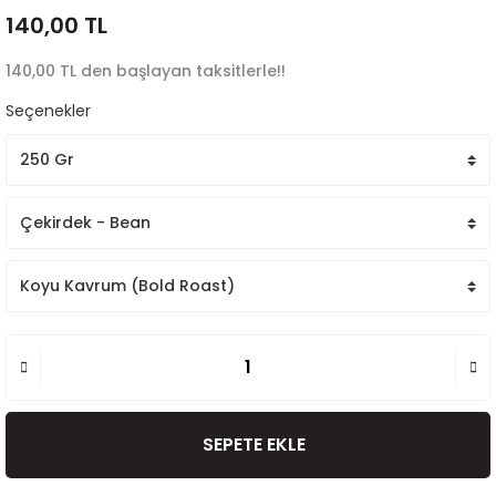
140,00 TL
140,00 TL den başlayan taksitlerle!!
Seçenekler
SEPETE EKLE