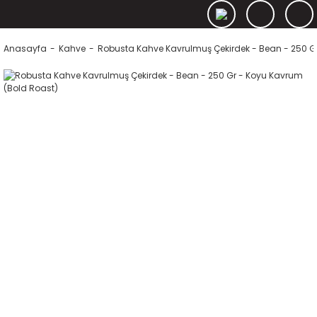
Anasayfa
Kahve
Robusta Kahve Kavrulmuş Çekirdek - Bean - 250 G